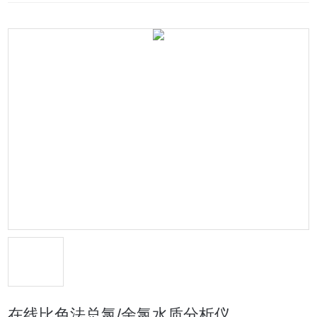
在线比色法总氯/余氯水质分析仪