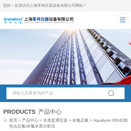
您好！欢迎访问上海革冉仪器设备有限公司网站！
PRODUCTS
产品中心
首页
>
产品中心
>
水质监测仪器
>
余氯总氯
> Aqualysis 300在线
色法总氯/余氯水质分析仪