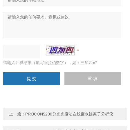
请输入计算结果（填写阿拉伯数字），如：三加四=7
上一篇：
PROCON5200分光光度法在线废水镍离子分析仪