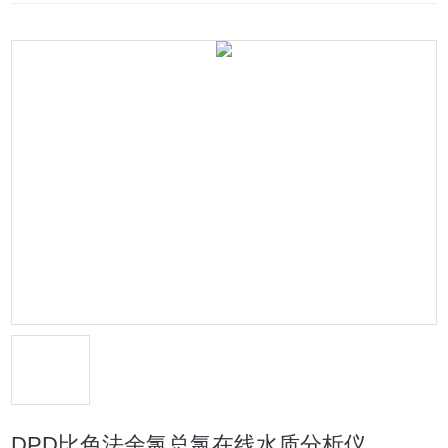
DPD比色法余氯总氯在线水质分析仪