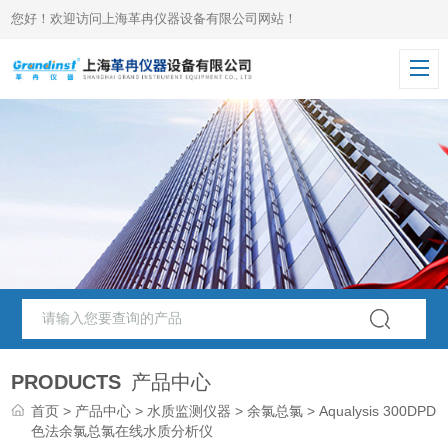
您好！欢迎访问上海革冉仪器设备有限公司网站！
PRODUCTS
产品中心
首页
>
产品中心
>
水质监测仪器
>
余氯总氯
> Aqualysis 300DPD
色法余氯总氯在线水质分析仪