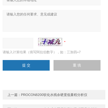
请输入计算结果（填写阿拉伯数字），如：三加四=7
上一篇：
PROCON8200软化水残余硬度低量程分析仪