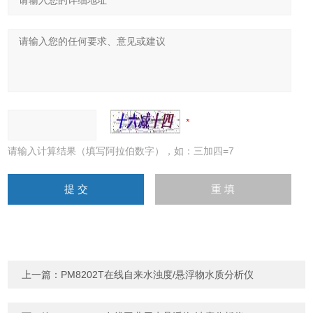
请输入计算结果（填写阿拉伯数字），如：三加四=7
上一篇：
PM8202T在线自来水浊度/悬浮物水质分析仪