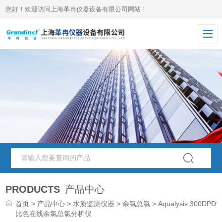
您好！欢迎访问上海革冉仪器设备有限公司网站！
PRODUCTS
产品中心
首页
>
产品中心
>
水质监测仪器
>
余氯总氯
> Aqualysis 300DPD
比色在线余氯总氯分析仪