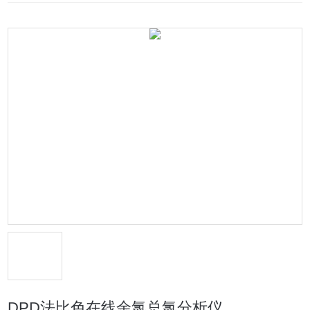
DPD法比色在线余氯总氯分析仪