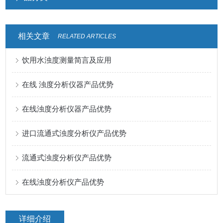
相关文章
RELATED ARTICLES
饮用水浊度测量简言及应用
在线 浊度分析仪器产品优势
在线浊度分析仪器产品优势
进口流通式浊度分析仪产品优势
流通式浊度分析仪产品优势
在线浊度分析仪产品优势
详细介绍