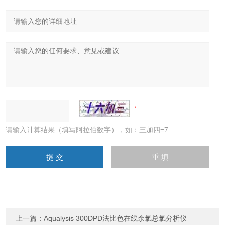
请输入计算结果（填写阿拉伯数字），如：三加四=7
上一篇：
Aqualysis 300DPD法比色在线余氯总氯分析仪