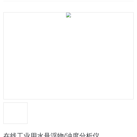
在线工业用水悬浮物/浊度分析仪