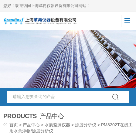
您好！欢迎访问上海革冉仪器设备有限公司网站！
PRODUCTS
产品中心
首页
>
产品中心
>
水质监测仪器
>
浊度分析仪
> PM8202T在线工
用水悬浮物/浊度分析仪