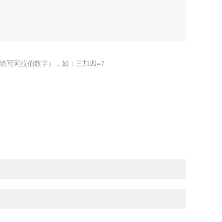
填写阿拉伯数字），如：三加四=7