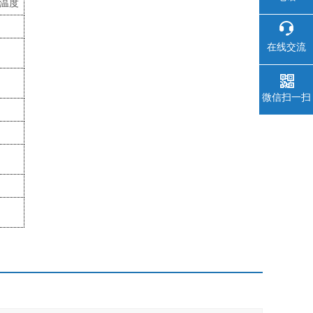
和温度
在线交流
微信扫一扫