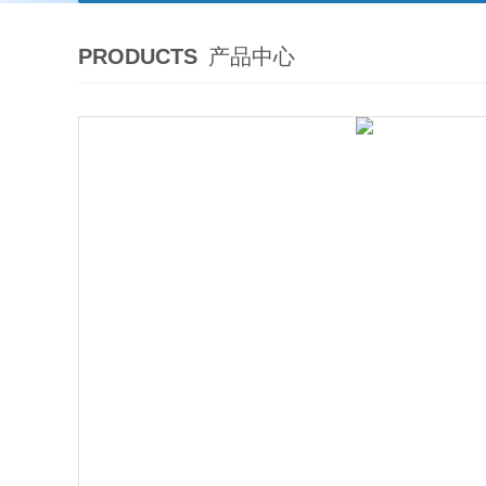
PRODUCTS
产品中心