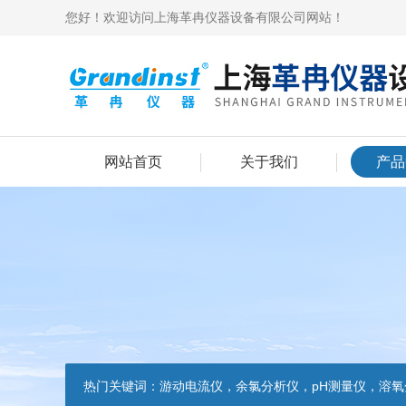
您好！欢迎访问上海革冉仪器设备有限公司网站！
网站首页
关于我们
产品
热门关键词：
游动电流仪，余氯分析仪，pH测量仪，溶氧分析