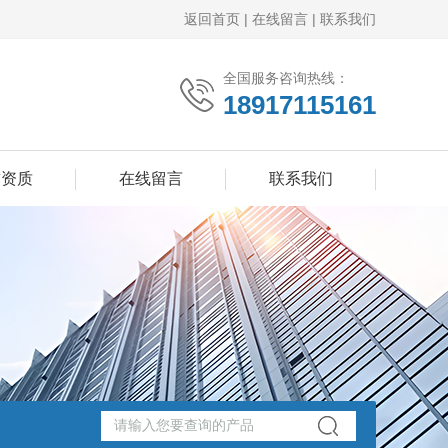
返回首页
|
在线留言
|
联系我们
全国服务咨询热线：
18917115161
誉资质
在线留言
联系我们