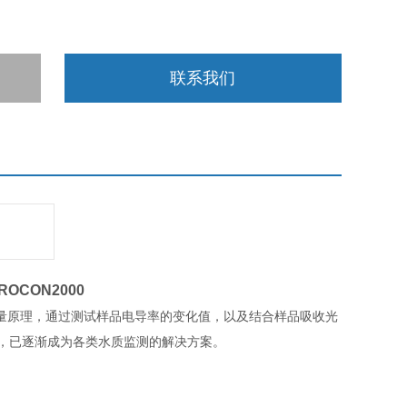
联系我们
ROCON2000
法测量原理，通过测试样品电导率的变化值，以及结合样品吸收光
，已逐渐成为各类水质监测的解决方案。