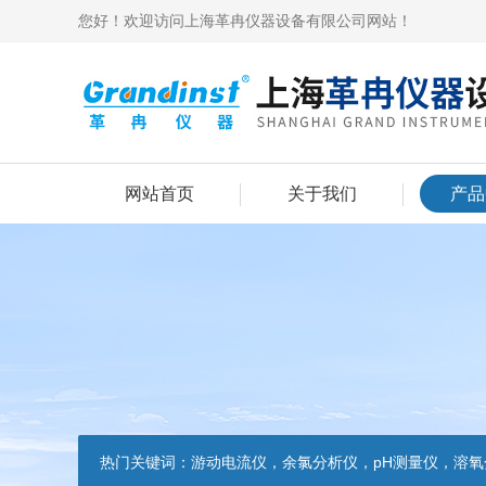
您好！欢迎访问上海革冉仪器设备有限公司网站！
网站首页
关于我们
产品
热门关键词：
游动电流仪，余氯分析仪，pH测量仪，溶氧分析