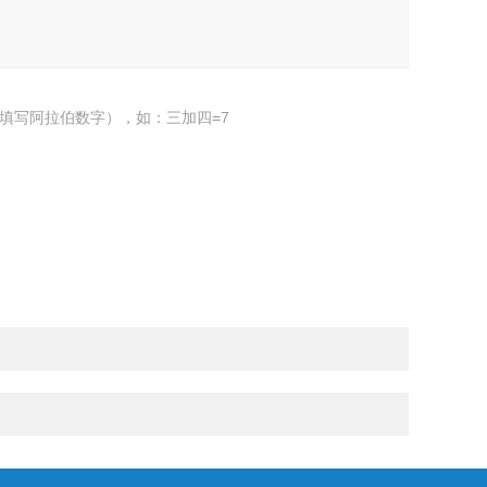
填写阿拉伯数字），如：三加四=7