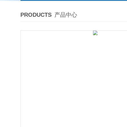
PRODUCTS
产品中心