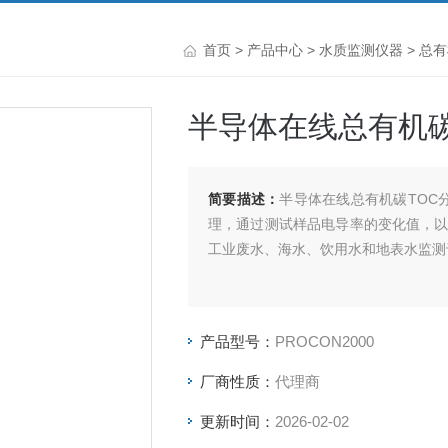
首页
>
产品中心
>
水质监测仪器
>
总有
半导体在线总有机碳
简要描述：
半导体在线总有机碳TOC分析
理，通过测试样品电导率的变化值，以
工业废水、海水、饮用水和地表水监测
产品型号：
PROCON2000
厂商性质：
代理商
更新时间：
2026-02-02