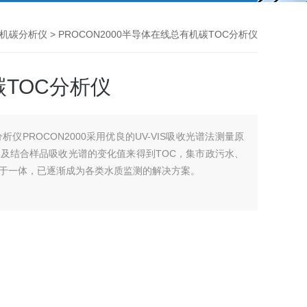
机碳分析仪
> PROCON2000半导体在线总有机碳TOC分析仪
TOC分析仪
仪PROCON2000采用优良的UV-VIS吸收光谱法测量原
及结合样品吸收光谱的变化值来得到TOC，集市政污水、
于一体，已逐渐成为各类水质监测的解决方案。