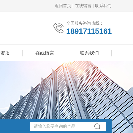
返回首页
|
在线留言
|
联系我们
全国服务咨询热线：
18917115161
誉资质
在线留言
联系我们