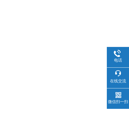
电话
在线交流
微信扫一扫