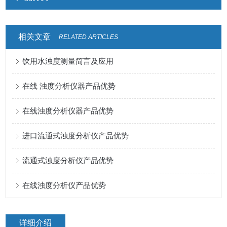
相关文章
RELATED ARTICLES
饮用水浊度测量简言及应用
在线 浊度分析仪器产品优势
在线浊度分析仪器产品优势
进口流通式浊度分析仪产品优势
流通式浊度分析仪产品优势
在线浊度分析仪产品优势
详细介绍