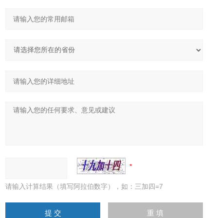
请输入计算结果（填写阿拉伯数字），如：三加四=7