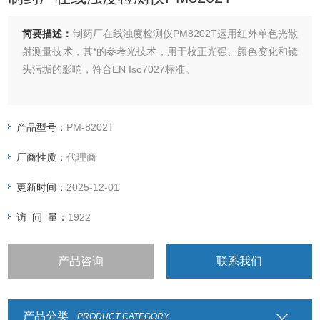
简要描述：
制药厂在线浊度检测仪PM8202T运用红外单色光散
射测量技术，其*的参考光技术，用于校正光强、颜色变化和镜
头污垢的影响，符合EN Iso7027标准。
产品型号：
PM-8202T
厂商性质：
代理商
更新时间：
2025-12-01
访 问 量：
1922
产品咨询
联系我们
产品分类
PRODUCT CATEGORY