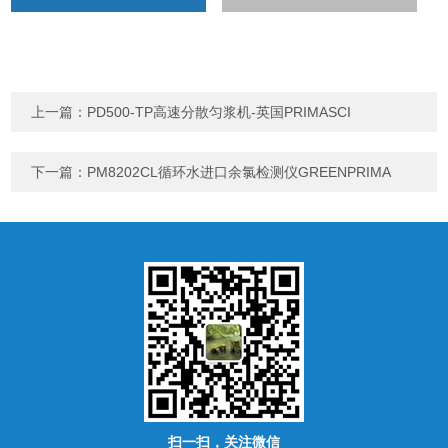
上一篇：
PD500-TP高速分散匀浆机-英国PRIMASCI
下一篇：
PM8202CL循环水进口余氯检测仪GREENPRIMA
扫一扫，关注微信