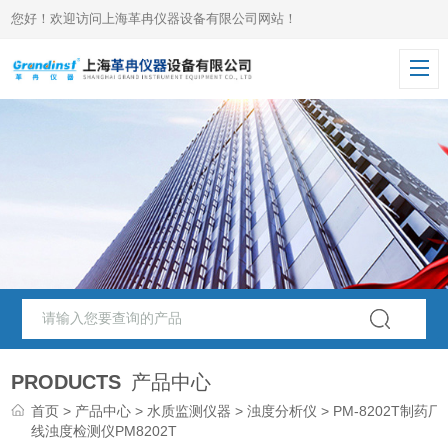
您好！欢迎访问上海革冉仪器设备有限公司网站！
PRODUCTS
产品中心
首页
>
产品中心
>
水质监测仪器
>
浊度分析仪
> PM-8202T制药厂
线浊度检测仪PM8202T