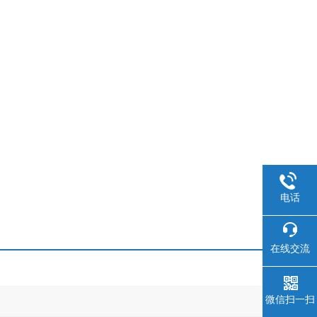
电话
在线交流
微信扫一扫