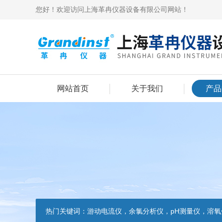
您好！欢迎访问上海革冉仪器设备有限公司网站！
网站首页
关于我们
产品
热门关键词：
游动电流仪，余氯分析仪，pH测量仪，溶氧分析