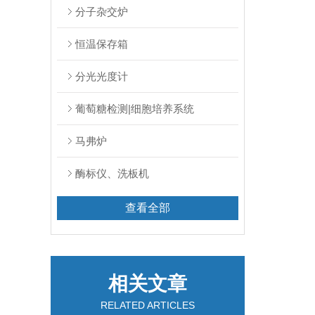
分子杂交炉
恒温保存箱
分光光度计
葡萄糖检测|细胞培养系统
马弗炉
酶标仪、洗板机
查看全部
相关文章
RELATED ARTICLES