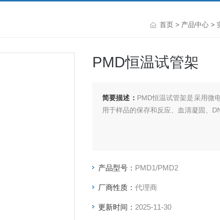
首页
>
产品中心
>
PMD恒温试管架
简要描述：
PMD恒温试管架是采用微
用于样品的保存和反应、血清凝固、D
产品型号：
PMD1/PMD2
厂商性质：
代理商
更新时间：
2025-11-30