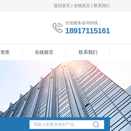
返回首页
|
在线留言
|
联系我们
全国服务咨询热线：
18917115161
誉资质
在线留言
联系我们