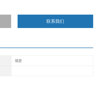
联系我们
现货