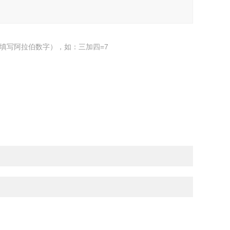
填写阿拉伯数字），如：三加四=7