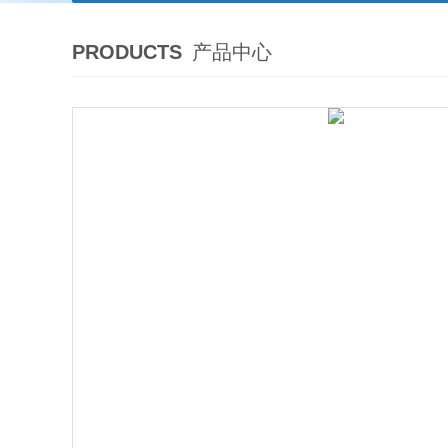
PRODUCTS
产品中心