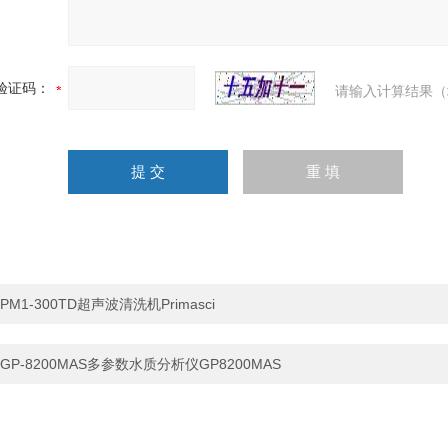
验证码：
请输入计算结果（
PM1-300TD超声波清洗机Primasci
GP-8200MAS多参数水质分析仪GP8200MAS