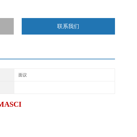
联系我们
面议
ASCI