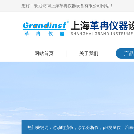
您好！欢迎访问上海革冉仪器设备有限公司网站！
网站首页
关于我们
产品
热门关键词：
游动电流仪，余氯分析仪，pH测量仪，溶氧分析