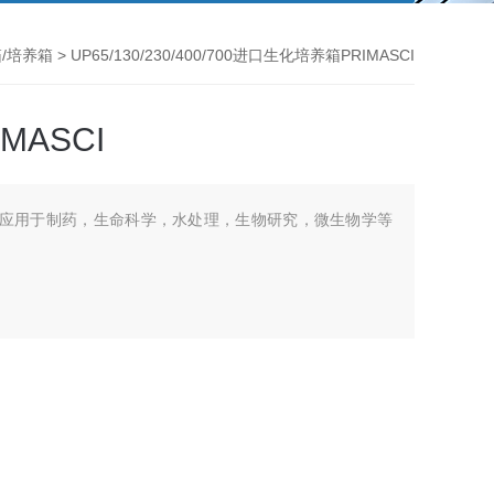
/培养箱
> UP65/130/230/400/700进口生化培养箱PRIMASCI
MASCI
SCI应用于制药，生命科学，水处理，生物研究，微生物学等