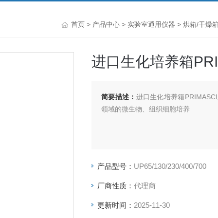
首页
>
产品中心
>
实验室通用仪器
>
烘箱/干燥箱
进口生化培养箱PRI
简要描述：
进口生化培养箱PRIMA
领域的微生物、组织细胞培养
产品型号：
UP65/130/230/400/700
厂商性质：
代理商
更新时间：
2025-11-30