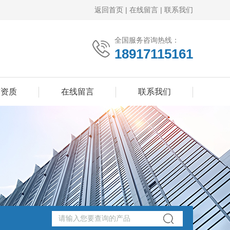
返回首页
|
在线留言
|
联系我们
全国服务咨询热线：
18917115161
誉资质
在线留言
联系我们