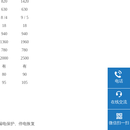
82
0
142
0
6
30
63
0
8
/
4
9
/
5
18
18
94
0
94
0
136
0
196
0
7
80
78
0
20
00
2
5
00
有
有
80
90
电话
95
105
在线交流
微信扫一扫
漏电保护、停电恢复