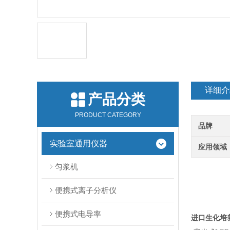
详细介
产品分类
PRODUCT CATEGORY
品牌
实验室通用仪器
应用领域
匀浆机
便携式离子分析仪
便携式电导率
进口生化培养