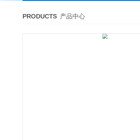
PRODUCTS
产品中心