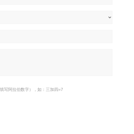
填写阿拉伯数字），如：三加四=7