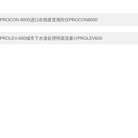
PROCON-8000进口在线硬度测控仪PROCON8000
PROLEV-600城市下水道处理明渠流量计PROLEV600