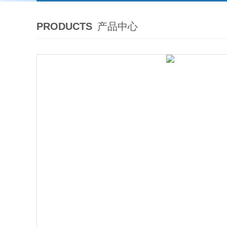
PRODUCTS
产品中心