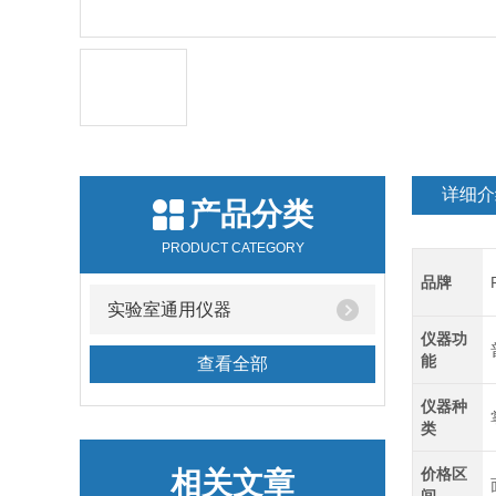
详细介
产品分类
PRODUCT CATEGORY
品牌
实验室通用仪器
仪器功
能
查看全部
仪器种
类
价格区
相关文章