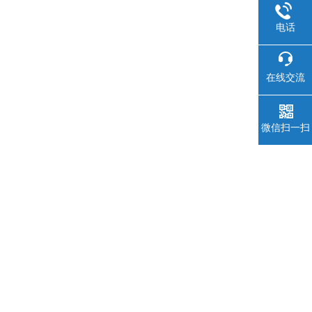
电话
在线交流
微信扫一扫