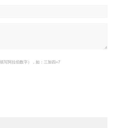
填写阿拉伯数字），如：三加四=7