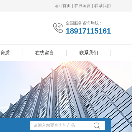
返回首页
|
在线留言
|
联系我们
全国服务咨询热线：
18917115161
誉资质
在线留言
联系我们