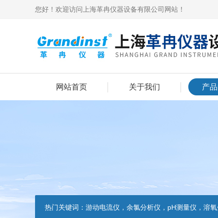
您好！欢迎访问上海革冉仪器设备有限公司网站！
网站首页
关于我们
产品
热门关键词：
游动电流仪，余氯分析仪，pH测量仪，溶氧分析