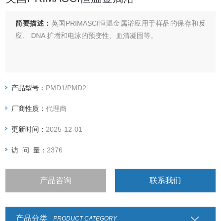
简要描述：
英国PRIMASCI恒温金属浴应用于样品的保存和反
应、 DNA 扩增和电泳的预变性、血清凝固等。
产品型号：
PMD1/PMD2
厂商性质：
代理商
更新时间：
2025-12-01
访 问 量：
2376
产品咨询
联系我们
产品分类
PRODUCT CATEGORY