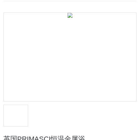
英国PRIMASCI恒温金属浴