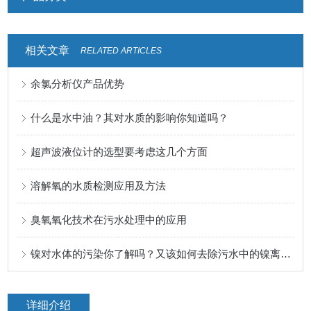
相关文章
RELATED ARTICLES
余氯分析仪产品优势
什么是水中油？其对水质的影响你知道吗？
超声波液位计的选型要考虑这几个方面
溶解氧的水质检测应用及方法
臭氧氧化技术在污水处理中的应用
镍对水体的污染你了解吗？又该如何去除污水中的镍离子呢？
详细介绍