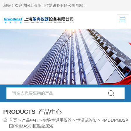
您好！欢迎访问上海革冉仪器设备有限公司网站！
PRODUCTS
产品中心
首页
>
产品中心
>
实验室通用仪器
>
恒温试管架
> PMD1/PMD2英
国PRIMASCI恒温金属浴