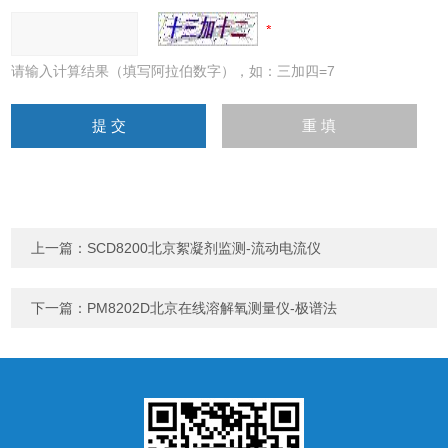
请输入计算结果（填写阿拉伯数字），如：三加四=7
上一篇：
SCD8200北京絮凝剂监测-流动电流仪
下一篇：
PM8202D北京在线溶解氧测量仪-极谱法