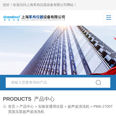
您好！欢迎访问上海革冉仪器设备有限公司网站！
PRODUCTS
产品中心
首页
>
产品中心
>
实验室通用仪器
>
超声波清洗机
> PM6-2700TD
英国戈普超声波清洗机