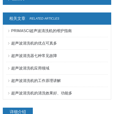
相关文章
RELATED ARTICLES
PRIMASCI超声波清洗机的维护指南
超声波清洗机的优点可真多
超声波清洗器七种常见故障
超声波清洗机应用领域
超声波清洗机的工作原理讲解
超声波清洗机的清洗效果好、功能多
详细介绍