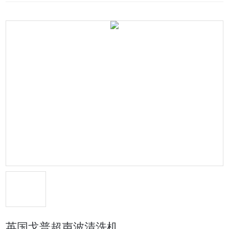
英国戈普超声波清洗机