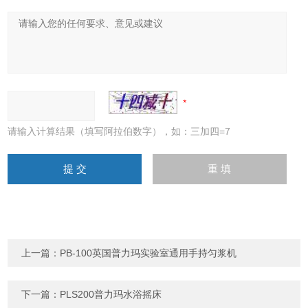
请输入计算结果（填写阿拉伯数字），如：三加四=7
上一篇：
PB-100英国普力玛实验室通用手持匀浆机
下一篇：
PLS200普力玛水浴摇床