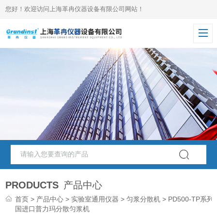
您好！欢迎访问上海革冉仪器设备有限公司网站！
PRODUCTS
产品中心
首页
>
产品中心
>
实验室通用仪器
>
匀浆分散机
> PD500-TP系列
国进口普力玛分散匀浆机