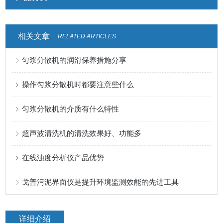
相关文章
RELATED ARTICLES
匀浆分散机的润滑保养措施分享
操作匀浆分散机时都要注意些什么
匀浆分散机的介质有什么特性
超声波清洗机的清洗效果好、功能多
在线浊度分析仪产品优势
戈普污泥界面仪是提升环境监测效能的先进工具
详细介绍