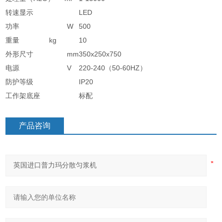
转速显示
LED
功率 W
500
重量 kg
10
外形尺寸 mm
350x250x750
电源 V
220-240（50-60HZ）
防护等级
IP20
工作架底座
标配
产品咨询