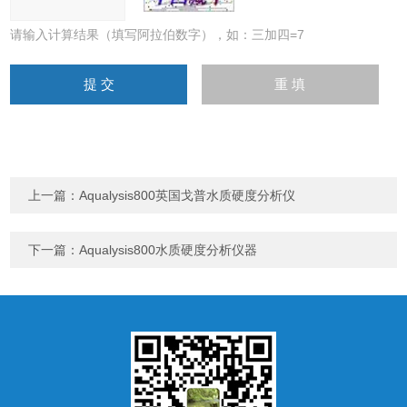
请输入计算结果（填写阿拉伯数字），如：三加四=7
上一篇：
Aqualysis800英国戈普水质硬度分析仪
下一篇：
Aqualysis800水质硬度分析仪器