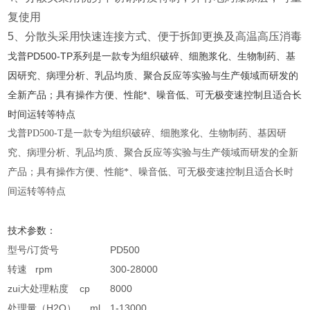
复使用
5、分散头采用快速连接方式、便于拆卸更换及高温高压消毒
戈普PD500-TP系列是一款专为组织破碎、细胞浆化、生物制药、基
因研究、病理分析、乳品均质、聚合反应等实验与生产领域而研发的
全新产品；具有操作方便、性能*、噪音低、可无极变速控制且适合长
时间运转等特点
戈普PD500-T是一款专为组织破碎、细胞浆化、生物制药、基因研
究、病理分析、乳品均质、聚合反应等实验与生产领域而研发的全新
产品；具有操作方便、性能*、噪音低、可无极变速控制且适合长时
间运转等特点
技术参数：
型号/订货号
PD500
转速 rpm
300-28000
zui大处理粘度 cp
8000
处理量（H2O） ml
1-13000