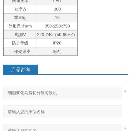
转速显示
LED
功率W
300
重量kg
10
外形尺寸mm
350x250x750
电源V
220-240（50-60HZ）
防护等级
IP20
工作架底座
标配
产品咨询