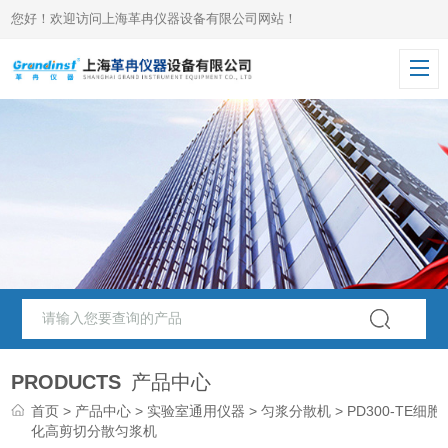
您好！欢迎访问上海革冉仪器设备有限公司网站！
PRODUCTS
产品中心
首页
>
产品中心
>
实验室通用仪器
>
匀浆分散机
> PD300-TE细胞
化高剪切分散匀浆机