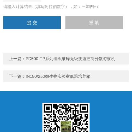
请输入计算结果（填写阿拉伯数字），如：三加四=7
上一篇：
PD500-TP系列组织破碎无级变速控制分散匀浆机
下一篇：
IN150/250微生物实验室低温培养箱