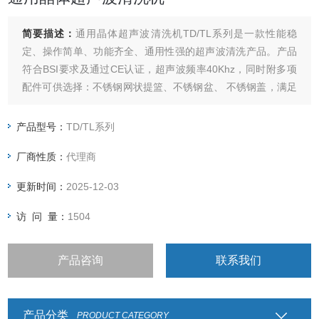
简要描述：
通用晶体超声波清洗机TD/TL系列是一款性能稳
定、操作简单、功能齐全、通用性强的超声波清洗产品。产品
符合BSI要求及通过CE认证，超声波频率40Khz，同时附多项
配件可供选择：不锈钢网状提篮、不锈钢盆、 不锈钢盖，满足
不同的使用要求。
产品型号：
TD/TL系列
厂商性质：
代理商
更新时间：
2025-12-03
访 问 量：
1504
产品咨询
联系我们
产品分类
PRODUCT CATEGORY