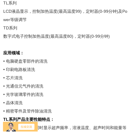
TL系列
LCD液晶显示，控制加热温度(最高温度99)，定时器(0-99分钟)及Po
wer等级调节
TD系列
数字式电子控制加热温度(最高温度80)，定时器(0-99分钟)
应用领域：
• 电脑硬盘零部件的清洗
• 印刷电路板清洗
• 芯片清洗
• 光通信元气件的清洗
• 光学玻璃零件的清洗
• 晶体清洗
• 精密零件及管件除油清洗
TL系列产品主要性能特点：
• LCD液晶显示，同时显示超声频率，溶液温度、超声时间和能量等