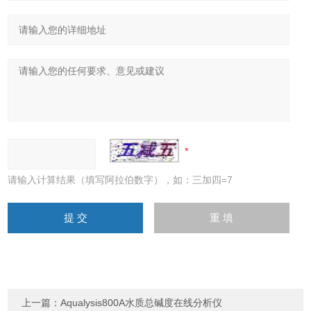
请输入计算结果（填写阿拉伯数字），如：三加四=7
上一篇：
Aqualysis800A水质总碱度在线分析仪