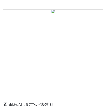
通用晶体超声波清洗机