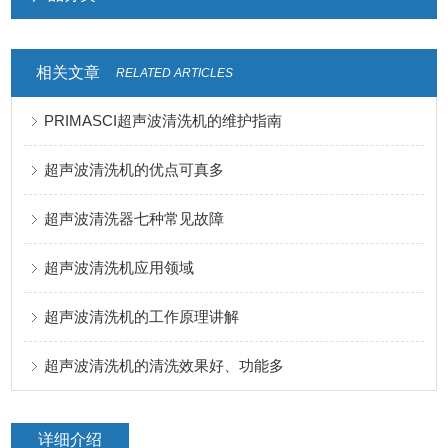
相关文章
RELATED ARTICLES
PRIMASCI超声波清洗机的维护指南
超声波清洗机的优点可真多
超声波清洗器七种常见故障
超声波清洗机应用领域
超声波清洗机的工作原理讲解
超声波清洗机的清洗效果好、功能多
详细介绍