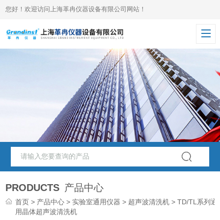
您好！欢迎访问上海革冉仪器设备有限公司网站！
PRODUCTS
产品中心
首页
>
产品中心
>
实验室通用仪器
>
超声波清洗机
> TD/TL系列通
用晶体超声波清洗机