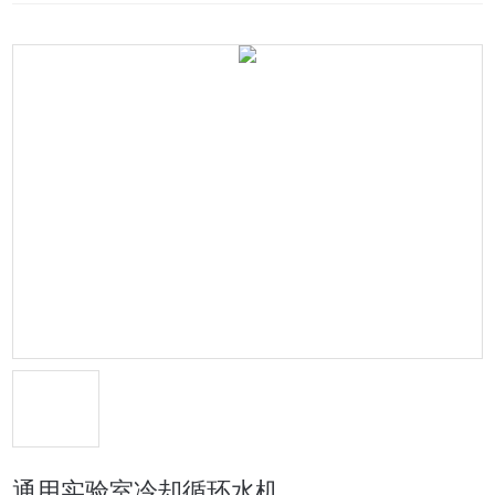
通用实验室冷却循环水机