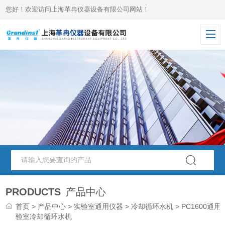
您好！欢迎访问上海革冉仪器设备有限公司网站！
PRODUCTS
产品中心
首页
>
产品中心
>
实验室通用仪器
>
冷却循环水机
> PC1600通用
验室冷却循环水机