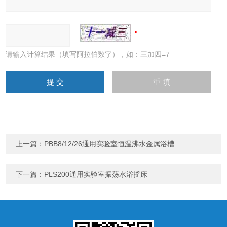
请输入计算结果（填写阿拉伯数字），如：三加四=7
上一篇：
PBB8/12/26通用实验室恒温沸水金属浴槽
下一篇：
PLS200通用实验室振荡水浴摇床