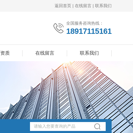
返回首页
|
在线留言
|
联系我们
全国服务咨询热线：
18917115161
誉资质
在线留言
联系我们