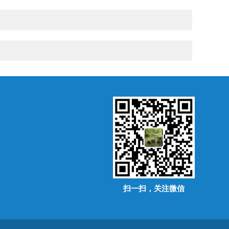
扫一扫，关注微信