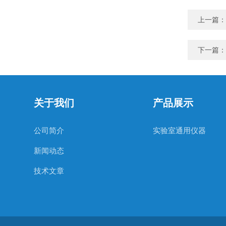
上一篇：
下一篇：
关于我们
产品展示
公司简介
实验室通用仪器
新闻动态
技术文章