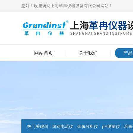
您好！欢迎访问上海革冉仪器设备有限公司网站！
网站首页
关于我们
产品
热门关键词：
游动电流仪，余氯分析仪，pH测量仪，溶氧分析