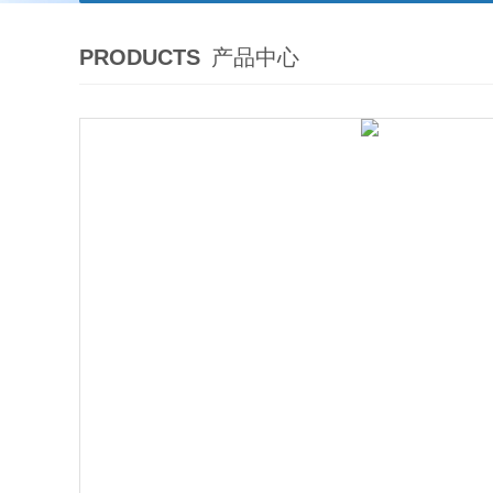
PRODUCTS
产品中心