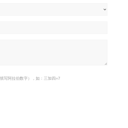
填写阿拉伯数字），如：三加四=7