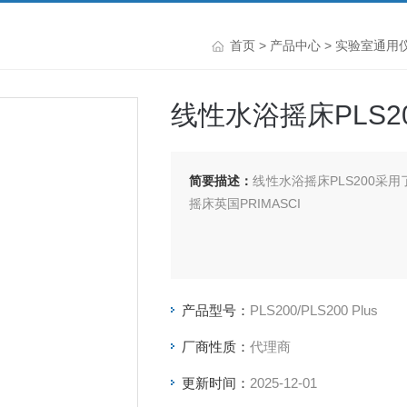
首页
>
产品中心
>
实验室通用
线性水浴摇床PLS2
简要描述：
线性水浴摇床PLS200采
摇床英国PRIMASCI
产品型号：
PLS200/PLS200 Plus
厂商性质：
代理商
更新时间：
2025-12-01