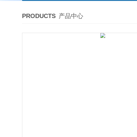
PRODUCTS
产品中心