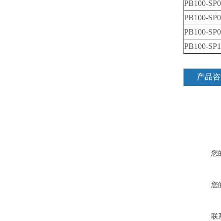
PB100-SP0
PB100-SP0
PB100-SP0
PB100-SP1
产品咨
您
您
联