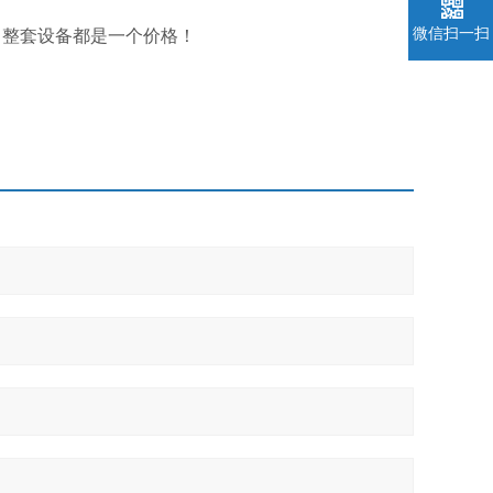
微信扫一扫
，整套设备都是一个价格！