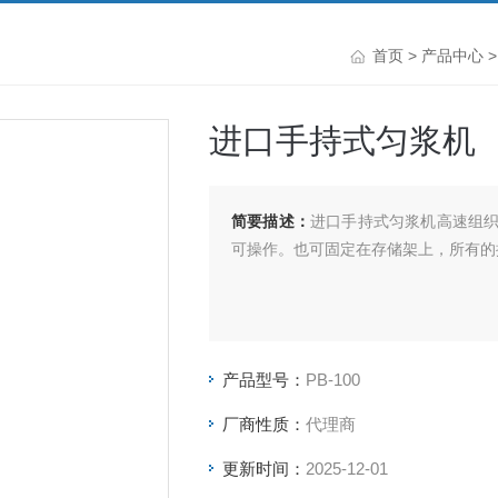
首页
>
产品中心
进口手持式匀浆机
简要描述：
进口手持式匀浆机高速组
可操作。也可固定在存储架上，所有的
产品型号：
PB-100
厂商性质：
代理商
更新时间：
2025-12-01