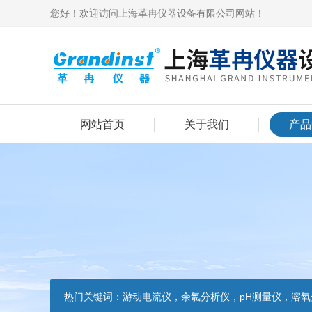
您好！欢迎访问上海革冉仪器设备有限公司网站！
网站首页
关于我们
产品
热门关键词：
游动电流仪，余氯分析仪，pH测量仪，溶氧分析