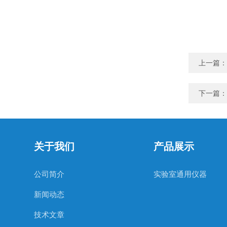
上一篇：
下一篇：
关于我们
产品展示
公司简介
实验室通用仪器
新闻动态
技术文章