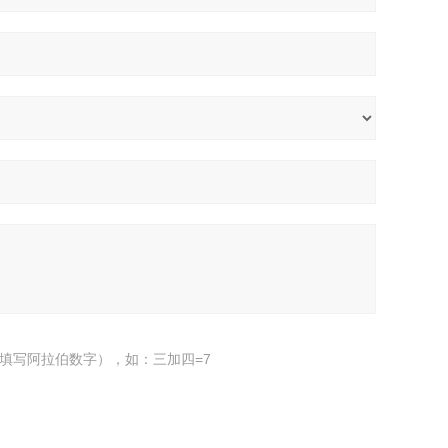
填写阿拉伯数字），如：三加四=7