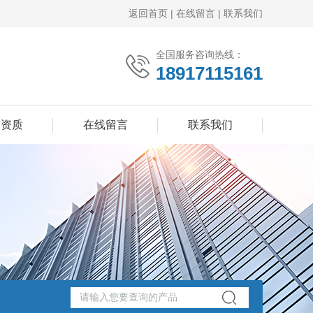
返回首页
|
在线留言
|
联系我们
全国服务咨询热线：
18917115161
誉资质
在线留言
联系我们