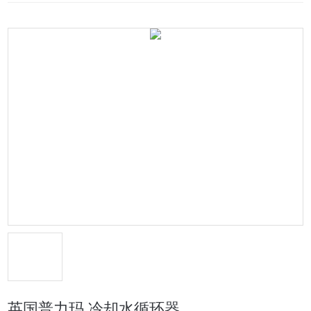
英国普力玛 冷却水循环器