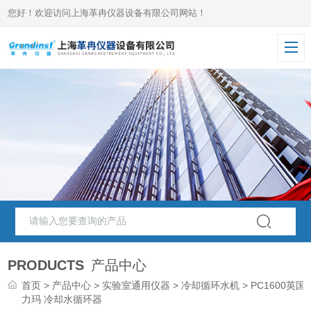
您好！欢迎访问上海革冉仪器设备有限公司网站！
PRODUCTS
产品中心
首页
>
产品中心
>
实验室通用仪器
>
冷却循环水机
> PC1600英国
力玛 冷却水循环器