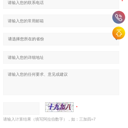
请输入计算结果（填写阿拉伯数字），如：三加四=7