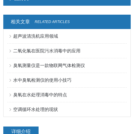
相关文章
RELATED ARTICLES
超声波清洗机应用领域
二氧化氯在医院污水消毒中的应用
臭氧测量仪是一款物联网气体检测仪
水中臭氧检测仪的使用小技巧
臭氧在水处理消毒中的特点
空调循环水处理的现状
详细介绍