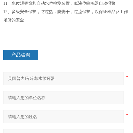
11、水位观察窗和自动水位检测装置，低液位蜂鸣器自动报警
12、多级安全保护，防过热，防烧干，过流保护，以保证样品及工作
场所的安全
产品咨询