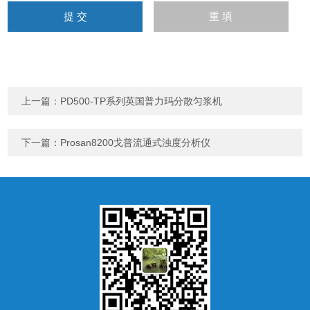
上一篇：
PD500-TP系列英国普力玛分散匀浆机
下一篇：
Prosan8200戈普流通式浊度分析仪