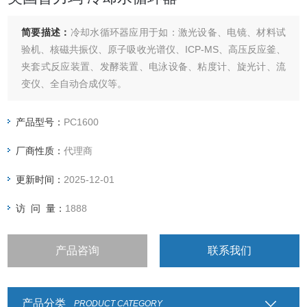
简要描述：
冷却水循环器应用于如：激光设备、电镜、材料试
验机、核磁共振仪、原子吸收光谱仪、ICP-MS、高压反应釜、
夹套式反应装置、发酵装置、电泳设备、粘度计、旋光计、流
变仪、全自动合成仪等。
产品型号：
PC1600
厂商性质：
代理商
更新时间：
2025-12-01
访 问 量：
1888
产品咨询
联系我们
产品分类
PRODUCT CATEGORY