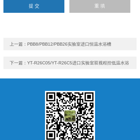
上一篇：
PBB8/PBB12/PBB26实验室进口恒温水浴槽
下一篇：
YT-R26C05/YT-R26C5进口实验室双视程控低温水浴