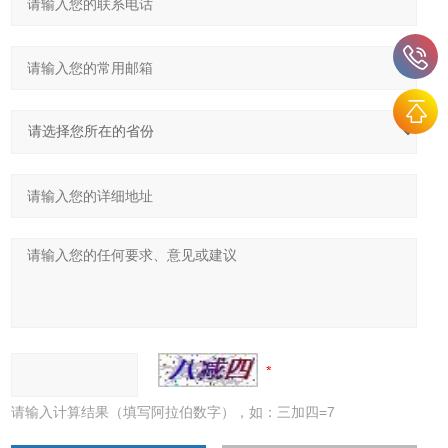
请输入计算结果（填写阿拉伯数字），如：三加四=7