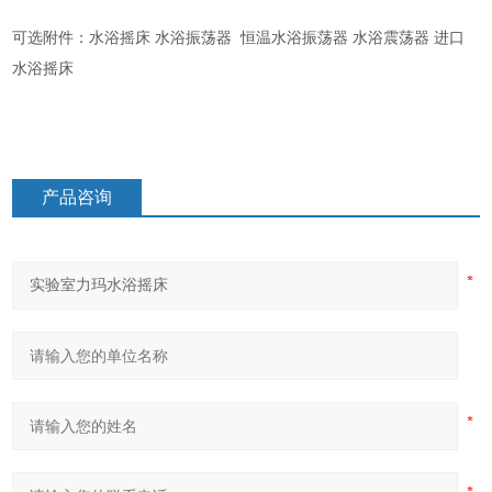
可选附件：水浴摇床 水浴振荡器 恒温水浴振荡器 水浴震荡器 进口
水浴摇床
产品咨询