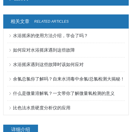
相关文章
RELATED ARTICLES
水浴摇床的使用方法介绍，学会了吗？
如何应对水浴摇床遇到这些故障
水浴摇床遇到这些故障时该如何应对
余氯总氯你了解吗？自来水消毒中余氯/总氯检测大揭秘！
什么是微量溶解氧？一文带你了解微量氧检测的意义
比色法水质硬度分析仪的应用
详细介绍