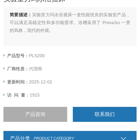
简要描述：
实验室力玛水浴摇床一套性能优良的实验室产品，
可以满足高稳定性和多功能需求。浴槽采用了 PrimaSci 一贯
的风格，现代的外观。
产品型号：
PLS200
厂商性质：
代理商
更新时间：
2025-12-02
访 问 量：
1915
产品咨询
联系我们
产品分类
PRODUCT CATEGORY