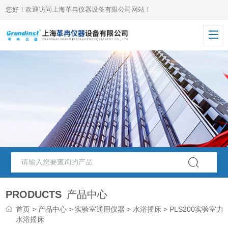
您好！欢迎访问上海革冉仪器设备有限公司网站！
PRODUCTS
产品中心
首页
>
产品中心
>
实验室通用仪器
>
水浴摇床
> PLS200实验室力
水浴摇床