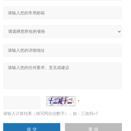
请输入计算结果（填写阿拉伯数字），如：三加四=7