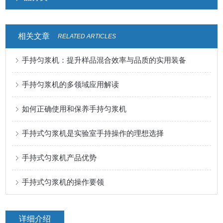
相关文章
RELATED ARTICLES
手持匀浆机：提升样品混合效率与品质的实用装备
手持匀浆机的多领域应用解读
如何正确使用和保养手持匀浆机
手持式匀浆机是实验室手持操作的理想选择
手持式匀浆机产品优势
手持式匀浆机的操作要领
详细介绍