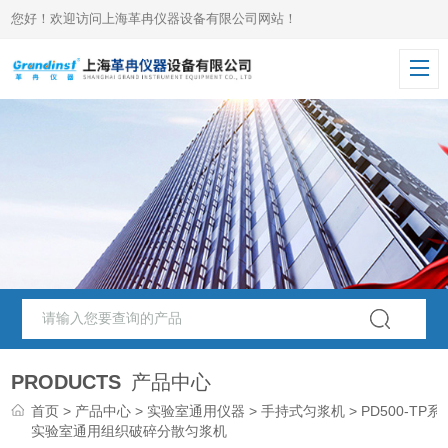
您好！欢迎访问上海革冉仪器设备有限公司网站！
PRODUCTS
产品中心
首页
>
产品中心
>
实验室通用仪器
>
手持式匀浆机
> PD500-TP系
实验室通用组织破碎分散匀浆机