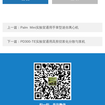
上一篇：
Palm Mini实验室通用手掌型迷你离心机
下一篇：
PD300-TE实验室通用高剪切浆化分散匀浆机
扫一扫，关注微信