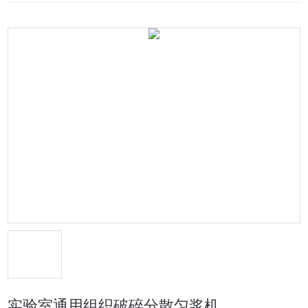
实验室通用组织破碎分散匀浆机