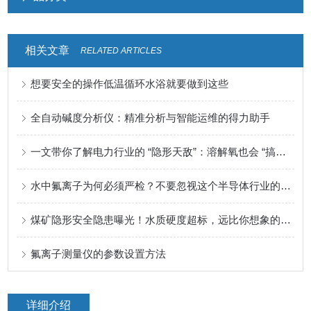
相关文章
RELATED ARTICLES
想要安全的操作低温循环水浴就要做到这些
全自动碱度分析仪：精准分析与智能运维的得力助手
一文带你了解电力行业的 “隐形天敌”：溶解氧也会 “搞破坏”！
水中氟离子为何必须严检？不要忽视这个半导体行业的“隐形杀手”！
煤矿隐形安全隐患曝光！水质硬度超标，远比你想象的危险
氟离子测量仪的参数设置方法
详细介绍