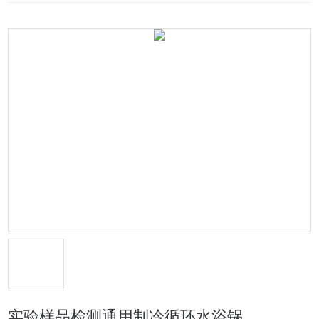
实验样品检测通用制冷循环水浴锅