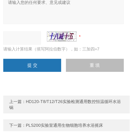
请输入计算结果（填写阿拉伯数字），如：三加四=7
上一篇：
HD120-T8/T12/T26实验检测通用数控恒温循环水浴
锅
下一篇：
PLS200实验室通用生物细胞培养水浴摇床