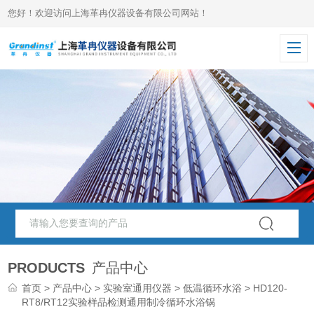
您好！欢迎访问上海革冉仪器设备有限公司网站！
PRODUCTS
产品中心
首页
>
产品中心
>
实验室通用仪器
>
低温循环水浴
> HD120-
RT8/RT12实验样品检测通用制冷循环水浴锅