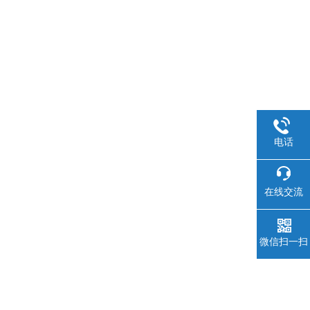
电话
在线交流
微信扫一扫