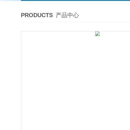
PRODUCTS
产品中心