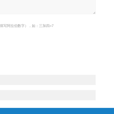
填写阿拉伯数字），如：三加四=7