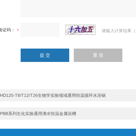
验证码：
请输入计算结果（
HD120-T8/T12/T26生物学实验领域通用恒温循环水浴锅
PBB系列生化实验通用沸水恒温金属浴槽