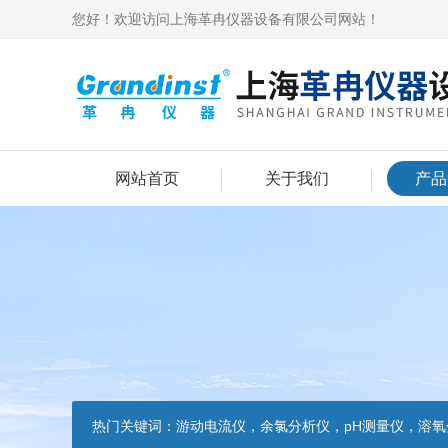
您好！欢迎访问上海革冉仪器设备有限公司网站！
网站首页
关于我们
产品
热门关键词：
游动电流仪，余氯分析仪，pH测量仪，溶氧分析