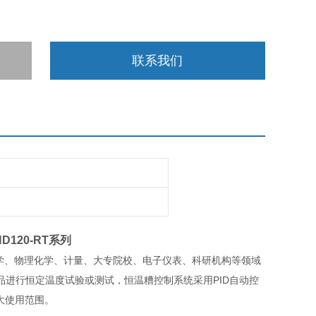
联系我们
HD120-RT系列
学、物理化学、计量、大专院校、电子仪表、科研机构等领域
进行恒定温度试验或测试，恒温糟控制系统采用PID自动控
大使用范围。