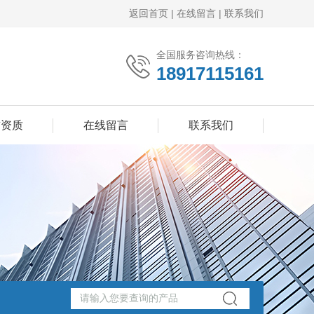
返回首页
|
在线留言
|
联系我们
全国服务咨询热线：
18917115161
誉资质
在线留言
联系我们