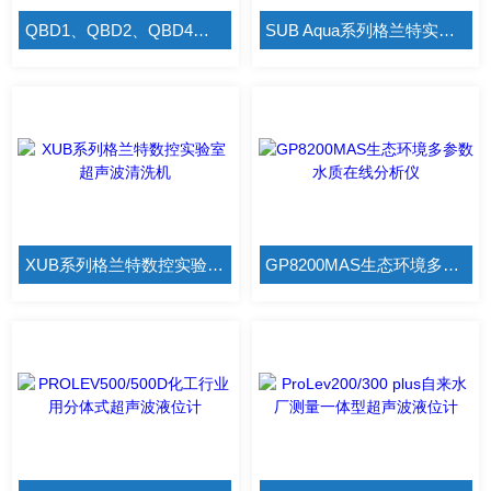
QBD1、QBD2、QBD4格兰特实验室通用恒温槽式干浴器
SUB Aqua系列格兰特实验室用数控恒温水浴槽
XUB系列格兰特数控实验室超声波清洗机
GP8200MAS生态环境多参数水质在线分析仪