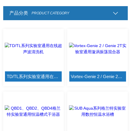
产品分类
PRODUCT CATEGORY
TD/TL系列实验室通用在线超声波清洗机
Vortex-Genie 2 / Genie 2T实验室通用漩涡振荡混合器