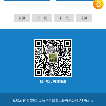
首页
上一页
下一页
末页
扫一扫，关注微信
版权所有 © 2026 上海革冉仪器设备有限公司 All Rights