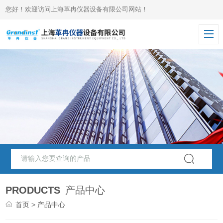
您好！欢迎访问上海革冉仪器设备有限公司网站！
PRODUCTS
产品中心
首页
> 产品中心