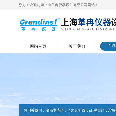
您好！欢迎访问上海革冉仪器设备有限公司网站！
网站首页
关于我们
产品
热门关键词：
游动电流仪，余氯分析仪，pH测量仪，溶氧分析