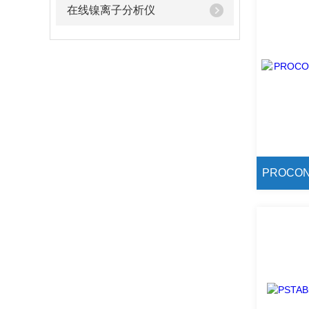
在线镍离子分析仪