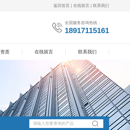
返回首页
|
在线留言
|
联系我们
全国服务咨询热线：
18917115161
誉资质
在线留言
联系我们