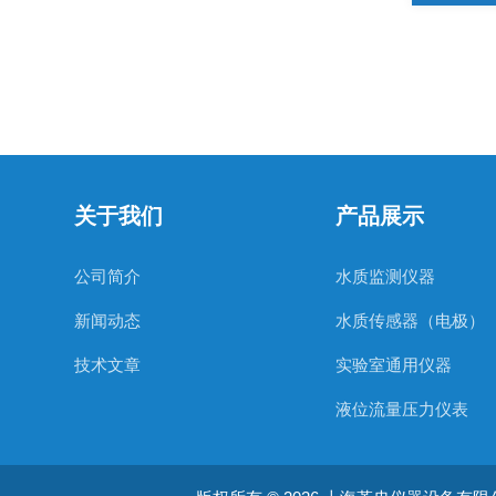
关于我们
产品展示
公司简介
水质监测仪器
新闻动态
水质传感器（电极）
技术文章
实验室通用仪器
液位流量压力仪表
在线镍离子分析仪