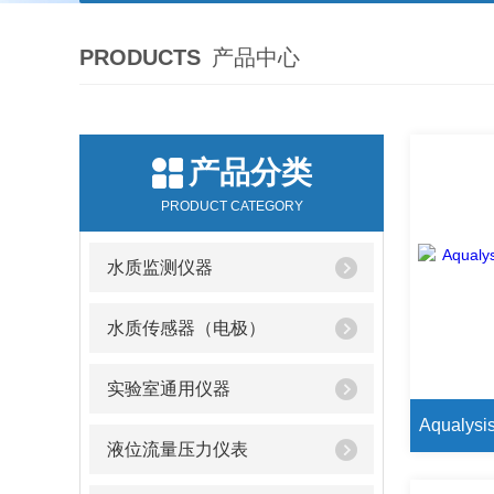
PRODUCTS
产品中心
产品分类
PRODUCT CATEGORY
水质监测仪器
水质传感器（电极）
实验室通用仪器
液位流量压力仪表