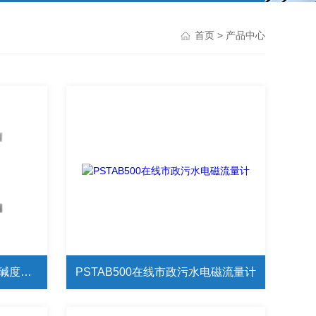
首页
> 产品中心
Aqualysis800A在线工业用水碱度分析仪
PSTAB500在线市政污水电磁流量计