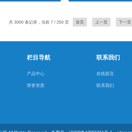
共 3000 条记录，当前 7 / 250 页
首页
上一页
下一页
栏目导航
联系我们
产品中心
在线留言
荣誉资质
联系我们